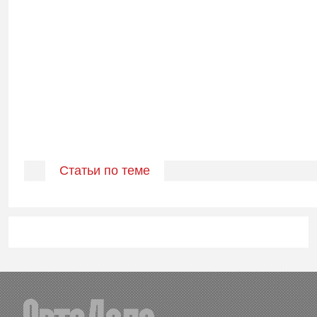
Статьи по теме