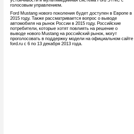
голосовым управлением.
Ford Mustang нового поколения будет доступен в Европе в
2015 году. Также рассматривается вопрос о выводе
автомобиля на рынок России в 2015 году. Российские
потребители, которые хотят повлиять на решение о
выводе нового Mustang на российский рынок, могут
проголосовать в поддержку модели на официальном сайте
ford.ru с 6 по 13 декабря 2013 года.