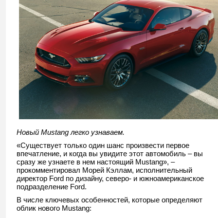
Новый Mustang легко узнаваем.
«Существует только один шанс произвести первое
впечатление, и когда вы увидите этот автомобиль – вы
сразу же узнаете в нем настоящий Mustang», –
прокомментировал Морей Кэллам, исполнительный
директор Ford по дизайну, северо- и южноамериканское
подразделение Ford.
В числе ключевых особенностей, которые определяют
облик нового Mustang: