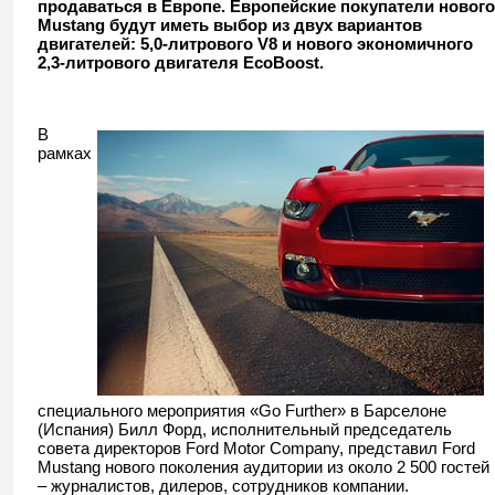
продаваться в Европе. Европейские покупатели нового
Mustang будут иметь выбор из двух вариантов
двигателей: 5,0-литрового V8 и нового экономичного
2,3-литрового двигателя EcoBoost.
В
рамках
специального мероприятия «Go Further» в Барселоне
(Испания) Билл Форд, исполнительный председатель
совета директоров Ford Motor Company, представил Ford
Mustang нового поколения аудитории из около 2 500 гостей
– журналистов, дилеров, сотрудников компании.