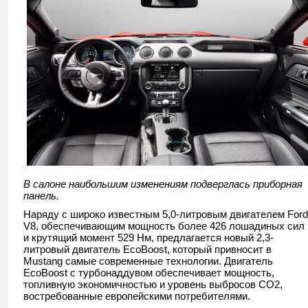
В салоне наибольшим изменениям подверглась приборная
панель.
Наряду с широко известным 5,0-литровым двигателем Ford
V8, обеспечивающим мощность более 426 лошадиных сил
и крутящий момент 529 Нм, предлагается новый 2,3-
литровый двигатель EcoBoost, который привносит в
Mustang самые современные технологии. Двигатель
EcoBoost с турбонаддувом обеспечивает мощность,
топливную экономичностью и уровень выбросов CO2,
востребованные европейскими потребителями.