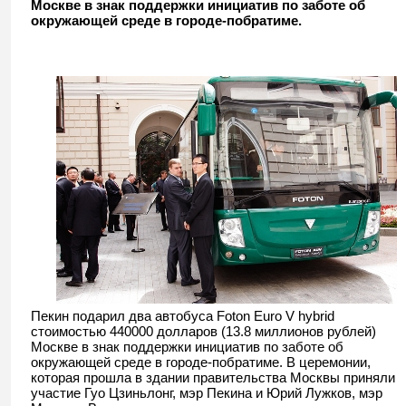
Москве в знак поддержки инициатив по заботе об
окружающей среде в городе-побратиме.
Пекин подарил два автобуса Foton Euro V hybrid
стоимостью 440000 долларов (13.8 миллионов рублей)
Москве в знак поддержки инициатив по заботе об
окружающей среде в городе-побратиме. В церемонии,
которая прошла в здании правительства Москвы приняли
участие Гуо Цзиньлонг, мэр Пекина и Юрий Лужков, мэр