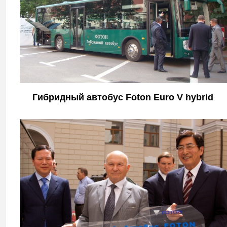
Гибридный автобус Foton Euro V hybrid