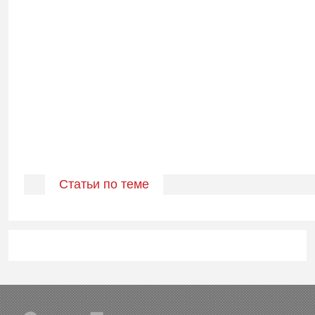
Статьи по теме