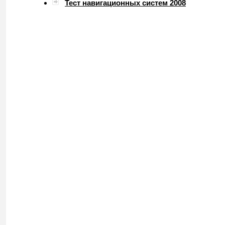
Тест навигационных систем 2008