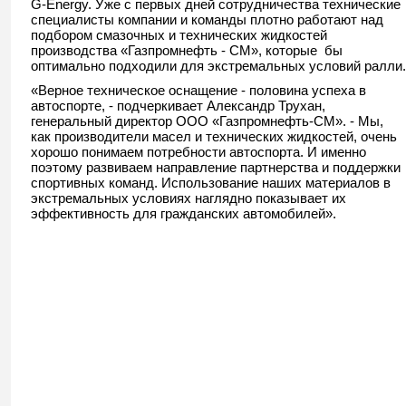
G-Energy. Уже с первых дней сотрудничества технические
специалисты компании и команды плотно работают над
подбором смазочных и технических жидкостей
производства «Газпромнефть - СМ», которые бы
оптимально подходили для экстремальных условий ралли.
«Верное техническое оснащение - половина успеха в
автоспорте, - подчеркивает Александр Трухан,
генеральный директор ООО «Газпромнефть-СМ». - Мы,
как производители масел и технических жидкостей, очень
хорошо понимаем потребности автоспорта. И именно
поэтому развиваем направление партнерства и поддержки
спортивных команд. Использование наших материалов в
экстремальных условиях наглядно показывает их
эффективность для гражданских автомобилей».