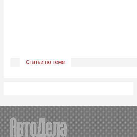
Статьи по теме