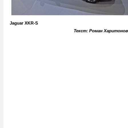
Jaguar XKR-S
Текст: Роман Харитонов