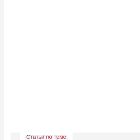
Статьи по теме