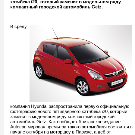
хэтчбека i20, который заменит в модельном ряду
компактный городской автомобиль Getz.
В среду
компания Hyundai распространила первую официальную
фотографию нового пятидверного хэтчбека i20, который
заменит в модельном ряду компактный городской
автомобиль Getz. Как сообщает британское издание
Autocar, мировая премьера такого автомобиля состоится в
начале октября на моторшоу в Париже, а дебют