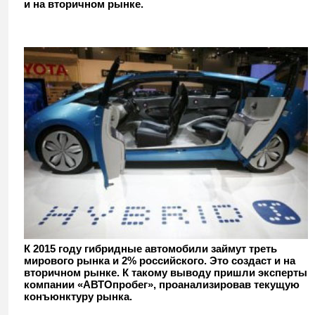
и на вторичном рынке.
К 2015 году гибридные автомобили займут треть
мирового рынка и 2% российского. Это создаст и на
вторичном рынке. К такому выводу пришли эксперты
компании «АВТОпробег», проанализировав текущую
конъюнктуру рынка.