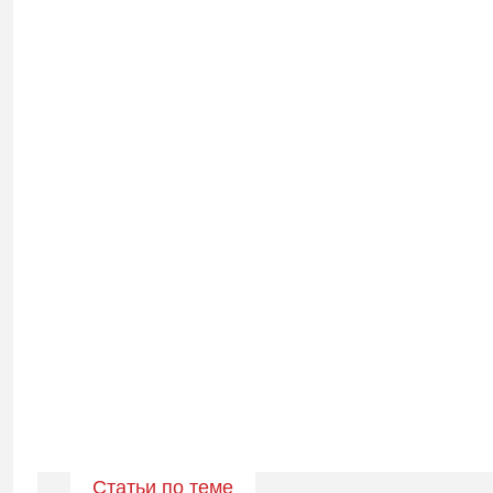
Статьи по теме