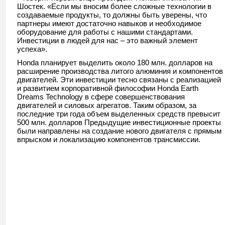
Шостек. «Если мы вносим более сложные технологии в
создаваемые продукты, то должны быть уверены, что
партнеры имеют достаточно навыков и необходимое
оборудование для работы с нашими стандартами.
Инвестиции в людей для нас – это важный элемент
успеха».
Honda планирует выделить около 180 млн. долларов на
расширение производства литого алюминия и компонентов
двигателей. Эти инвестиции тесно связаны с реализацией
и развитием корпоративной философии Honda Earth
Dreams Technology в сфере совершенствования
двигателей и силовых агрегатов. Таким образом, за
последние три года объем выделенных средств превысит
500 млн. долларов Предыдущие инвестиционные проекты
были направлены на создание нового двигателя с прямым
впрыском и локализацию компонентов трансмиссии.