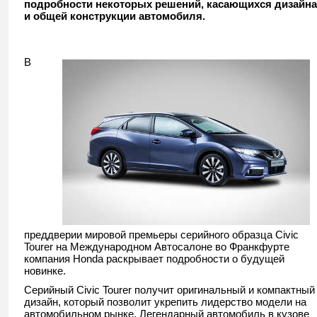
подробности некоторых решений, касающихся дизайна
и общей конструкции автомобиля.
В
преддверии мировой премьеры серийного образца Civic
Tourer на Международном Автосалоне во Франкфурте
компания Honda раскрывает подробности о будущей
новинке.
Серийный Civic Tourer получит оригинальный и компактный
дизайн, который позволит укрепить лидерство модели на
автомобильном рынке. Легендарный автомобиль в кузове