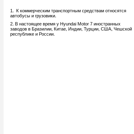
1. К коммерческим транспортным средствам относятся
автобусы и грузовики.
2. В настоящее время у Hyundai Motor 7 иностранных
заводов в Бразилии, Китае, Индии, Турции, США, Чешской
республике и России.