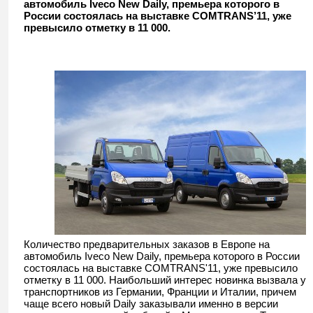
автомобиль Iveco New Daily, премьера которого в
России состоялась на выставке COMTRANS’11, уже
превысило отметку в 11 000.
Количество предварительных заказов в Европе на
автомобиль Iveco New Daily, премьера которого в России
состоялась на выставке COMTRANS'11, уже превысило
отметку в 11 000. Наибольший интерес новинка вызвала у
транспортников из Германии, Франции и Италии, причем
чаще всего новый Daily заказывали именно в версии