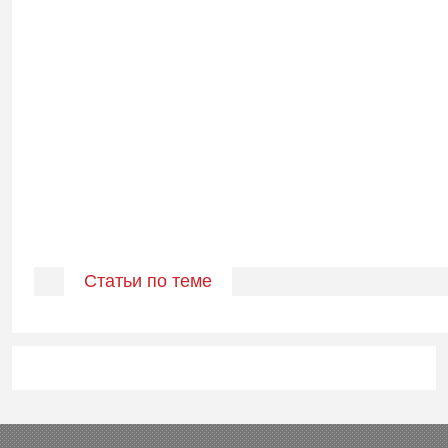
Статьи по теме