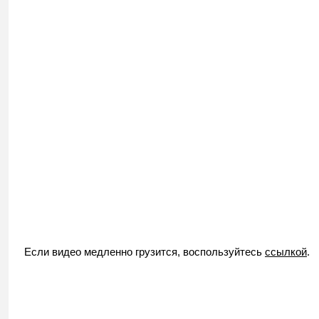
Если видео медленно грузится, воспользуйтесь
ссылкой
.