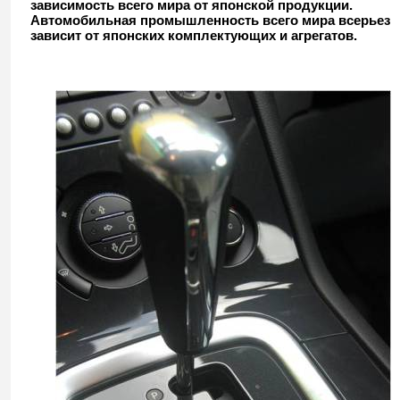
зависимость всего мира от японской продукции.
Автомобильная промышленность всего мира всерьез
зависит от японских комплектующих и агрегатов.