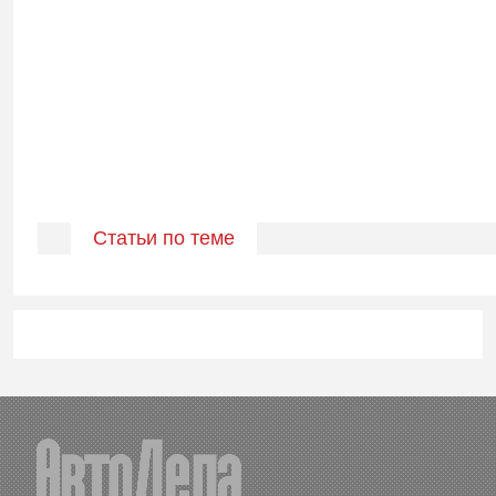
Статьи по теме