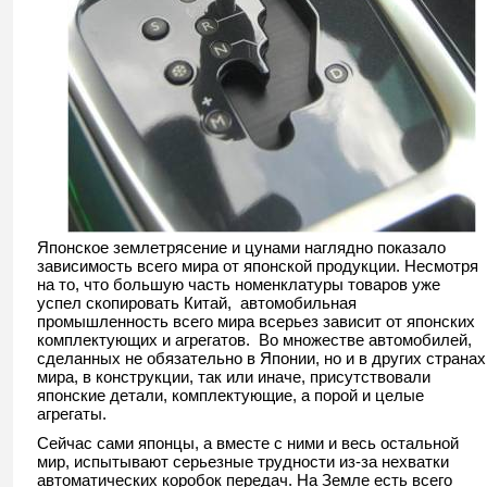
Японское землетрясение и цунами наглядно показало
зависимость всего мира от японской продукции. Несмотря
на то, что большую часть номенклатуры товаров уже
успел скопировать Китай, автомобильная
промышленность всего мира всерьез зависит от японских
комплектующих и агрегатов. Во множестве автомобилей,
сделанных не обязательно в Японии, но и в других странах
мира, в конструкции, так или иначе, присутствовали
японские детали, комплектующие, а порой и целые
агрегаты.
Сейчас сами японцы, а вместе с ними и весь остальной
мир, испытывают серьезные трудности из-за нехватки
автоматических коробок передач. На Земле есть всего