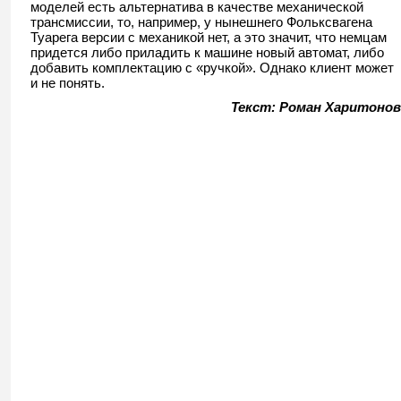
моделей есть альтернатива в качестве механической
трансмиссии, то, например, у нынешнего Фольксвагена
Туарега версии с механикой нет, а это значит, что немцам
придется либо приладить к машине новый автомат, либо
добавить комплектацию с «ручкой». Однако клиент может
и не понять.
Текст: Роман Харитонов