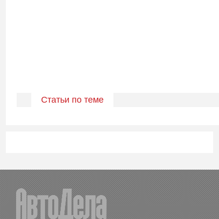
Статьи по теме