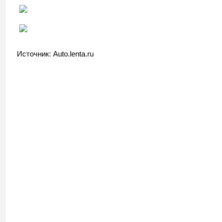
Источник: Auto.lenta.ru