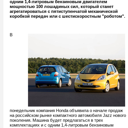
одним 1,4-литровым бензиновым двигателем
мощностью 100 лошадиных сил, который станет
агрегатироваться с пятиступенчатой механической
коробкой передач или с шестискоростным "роботом".
В
понедельник компания Honda объявила о начале продаж
на российском рынке компактного автомобиля Jazz нового
поколения. Машина будет предлагаться в трех
комплектациях и с одним 1,4-литровым бензиновым