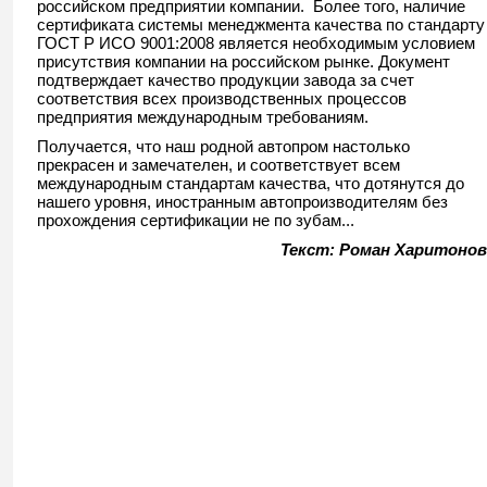
российском предприятии компании. Более того, наличие
сертификата системы менеджмента качества по стандарту
ГОСТ Р ИСО 9001:2008 является необходимым условием
присутствия компании на российском рынке. Документ
подтверждает качество продукции завода за счет
соответствия всех производственных процессов
предприятия международным требованиям.
Получается, что наш родной автопром настолько
прекрасен и замечателен, и соответствует всем
международным стандартам качества, что дотянутся до
нашего уровня, иностранным автопроизводителям без
прохождения сертификации не по зубам...
Текст: Роман Харитонов