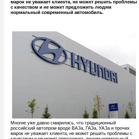
марок не уважает клиента, не может решить проблемы
с качеством и не может предложить людям
нормальный современный автомобиль.
Многие уже давно смирились, что традиционный
российский автопром вроде ВАЗа, ГАЗа, УАЗа и прочих
марок не уважает клиента, не может решить проблемы с
качеством и не может предложить людям нормальный