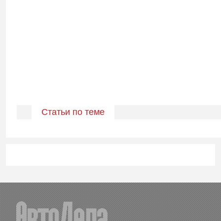
Статьи по теме