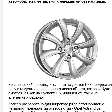
автомобилей с четырьмя крепежными отверстиями.
Красноярский производитель литых дисков КиК предложил
новую модель легкосплавного диска «Бриз», которая будет
смотреться как на компактных мини-вэнах, так и на
элегантных седанах.
Колесо разработано для широкого ряда автомобилей с
четырьмя крепежными отверстиями - Opel Astra, Opel