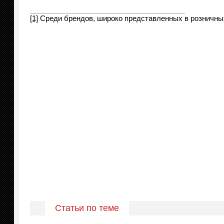
[1]
Среди брендов, широко представленных в розничны
Статьи по теме