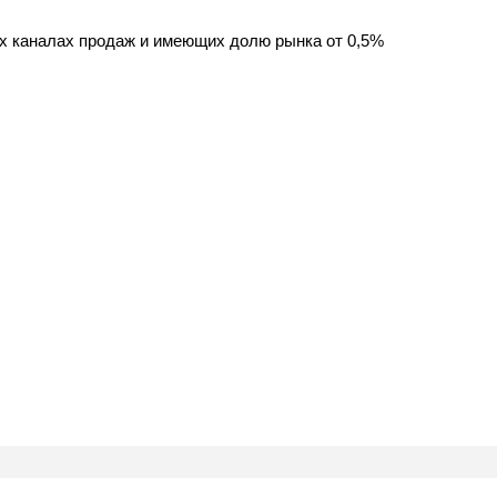
х каналах продаж и имеющих долю рынка от 0,5%