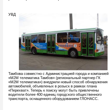
УВД
Тамбова совместно с Администрацией города и компанией
«М2М телематика Тамбов» (региональный партнер ГК
«М2М телематика») внедрили новый способ обнаружения
автомобилей, объявленых в розыск в рамках плана
«Перехват». Теперь к поиску могут быть привлечены
водители более 400 единиц городского общественного
транспорта, оснащенного оборудованием ГЛОНАСС.