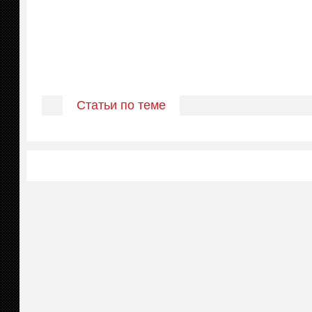
Статьи по теме