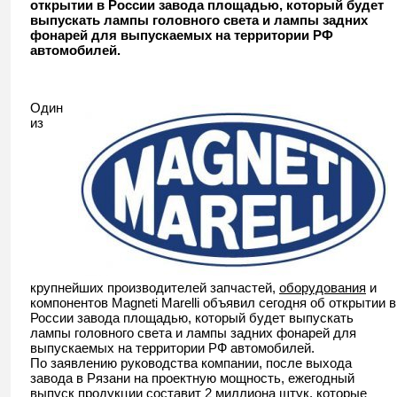
открытии в России завода площадью, который будет
выпускать лампы головного света и лампы задних
фонарей для выпускаемых на территории РФ
автомобилей.
Один
из
крупнейших производителей запчастей,
оборудования
и
компонентов Magneti Marelli объявил сегодня об открытии в
России завода площадью, который будет выпускать
лампы головного света и лампы задних фонарей для
выпускаемых на территории РФ автомобилей.
По заявлению руководства компании, после выхода
завода в Рязани на проектную мощность, ежегодный
выпуск продукции составит 2 миллиона штук, которые