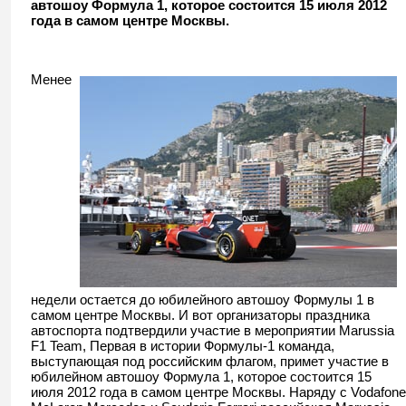
автошоу Формула 1, которое состоится 15 июля 2012
года в самом центре Москвы.
Менее
недели остается до юбилейного автошоу Формулы 1 в
самом центре Москвы. И вот организаторы праздника
автоспорта подтвердили участие в мероприятии Marussia
F1 Team, Первая в истории Формулы-1 команда,
выступающая под российским флагом, примет участие в
юбилейном автошоу Формула 1, которое состоится 15
июля 2012 года в самом центре Москвы. Наряду с Vodafone