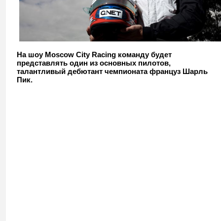
На шоу Moscow City Racing команду будет
представлять один из основных пилотов,
талантливый дебютант чемпионата француз Шарль
Пик.