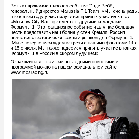
Вот как прокомментировал событие Энди Вебб,
генеральный директор Marussia F 1 Team: «Мы очень рады,
что в этом году у нас получится принять участие в шоу
«Moscow City Racing» вместе с другими командами
Формулы 1. Это грандиозное событие и для нас большая
честь представить наш болид у стен Кремля. Россия
является стратегически важным рынком для Формулы 1.
Мы с нетерпением ждем встречи с нашими фанатами 14го
и 15го июля. Мы также надеемся принять участие в гонках
Формулы 1 в России в скором будущем».
Ознакомиться с самыми последними новостями и
программой можно на нашем официальном сайте
www.mosracing.ru