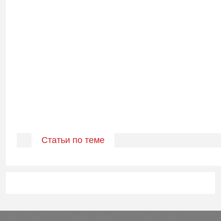
Статьи по теме