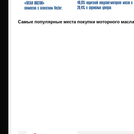
Самые популярные места покупки моторного масл