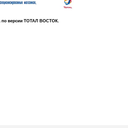
а по версии ТОТАЛ ВОСТОК.