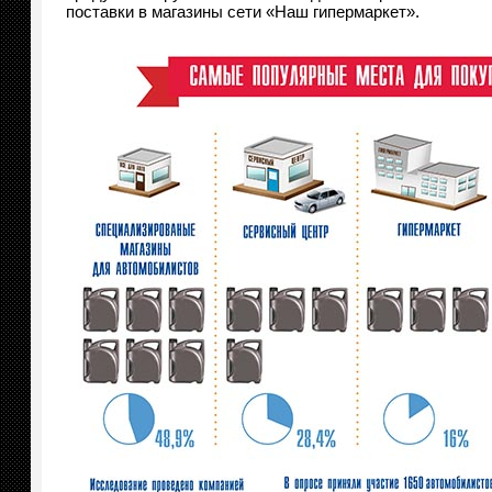
поставки в магазины сети «Наш гипермаркет».