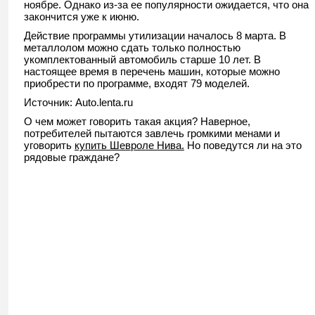
ноябре. Однако из-за ее популярности ожидается, что она
закончится уже к июню.
Действие программы утилизации началось 8 марта. В
металлолом можно сдать только полностью
укомплектованный автомобиль старше 10 лет. В
настоящее время в перечень машин, которые можно
приобрести по программе, входят 79 моделей.
Источник: Auto.lenta.ru
О чем может говорить такая акция? Наверное,
потребителей пытаются завлечь громкими менами и
уговорить
купить Шевроле Нива.
Но поведутся ли на это
рядовые граждане?