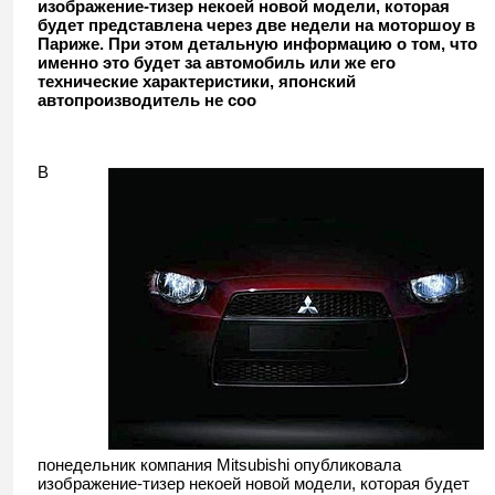
изображение-тизер некоей новой модели, которая
будет представлена через две недели на моторшоу в
Париже. При этом детальную информацию о том, что
именно это будет за автомобиль или же его
технические характеристики, японский
автопроизводитель не соо
В
понедельник компания Mitsubishi опубликовала
изображение-тизер некоей новой модели, которая будет