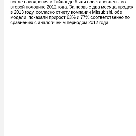
после наводнения в Тайланде были восстановлены во
второй половине 2012 года. За первые два месяца продаж
в 2013 году, согласно отчету компании Mitsubishi, обе
модели показали прирост 63% и 77% соответственно по
сравнению с аналогичным периодом 2012 года.