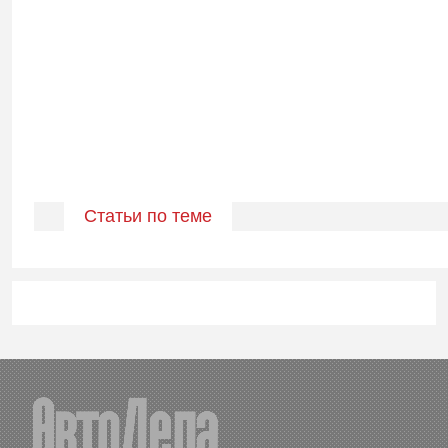
Статьи по теме