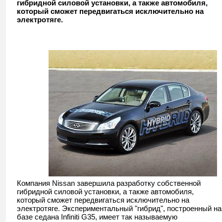
гибридной силовой установки, а также автомобиля,
который сможет передвигаться исключительно на
электротяге.
Компания Nissan завершила разработку собственной
гибридной силовой установки, а также автомобиля,
который сможет передвигаться исключительно на
электротяге. Экспериментальный "гибрид", построенный на
базе седана Infiniti G35, имеет так называемую