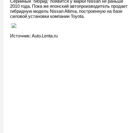
Серийный "гибрид" появится у марки Nissan не раньше
2010 года. Пока же японский автопроизводитель продает
гибридную модель Nissan Altima, построенную на базе
силовой установки компании Toyota.
Источник: Auto.Lenta.ru