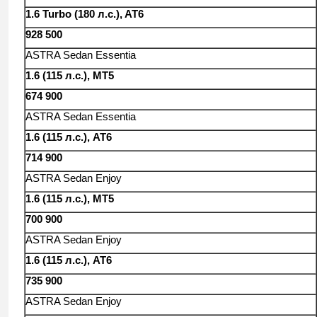
1.6 Turbo (180 л.с.), AT6
928 500
ASTRA Sedan Essentia
1.6 (115 л.с.), MT5
674 900
ASTRA Sedan Essentia
1.6 (115 л.с.), AT6
714 900
ASTRA Sedan Enjoy
1.6 (115 л.с.), MT5
700 900
ASTRA Sedan Enjoy
1.6 (115 л.с.), AT6
735 900
ASTRA Sedan Enjoy