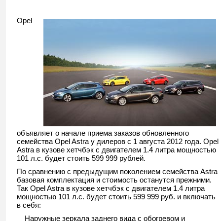
Opel
объявляет о начале приема заказов обновленного
семейства Opel Astra у дилеров с 1 августа 2012 года. Opel
Astra в кузове хетчбэк с двигателем 1.4 литра мощностью
101 л.с. будет стоить 599 999 рублей.
По сравнению с предыдущим поколением семейства Astra
базовая комплектация и стоимость останутся прежними.
Так Opel Astra в кузове хетчбэк с двигателем 1.4 литра
мощностью 101 л.с. будет стоить 599 999 руб. и включать
в себя:
Наружные зеркала заднего вида с обогревом и