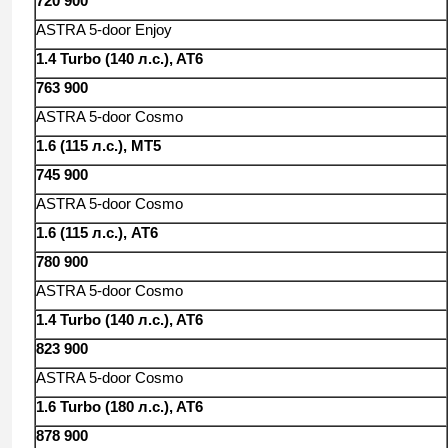
720 900
ASTRA 5-door Enjoy
1.4 Turbo (140 л.с.), AT6
763 900
ASTRA 5-door Cosmo
1.6 (115 л.с.), MT5
745 900
ASTRA 5-door Cosmo
1.6 (115 л.с.), AT6
780 900
ASTRA 5-door Cosmo
1.4 Turbo (140 л.с.), AT6
823 900
ASTRA 5-door Cosmo
1.6 Turbo (180 л.с.), AT6
878 900