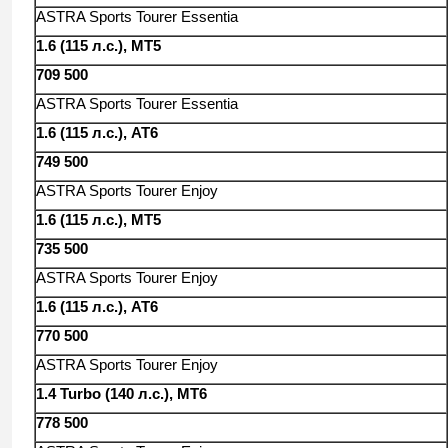
ASTRA Sports Tourer Essentia
1.6 (115 л.с.), MT5
709 500
ASTRA Sports Tourer Essentia
1.6 (115 л.с.), AT6
749 500
ASTRA Sports Tourer Enjoy
1.6 (115 л.с.), MT5
735 500
ASTRA Sports Tourer Enjoy
1.6 (115 л.с.), AT6
770 500
ASTRA Sports Tourer Enjoy
1.4 Turbo (140 л.с.), MT6
778 500