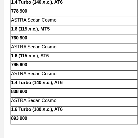
1.4 Turbo (140 л.с.), AT6
778 900
ASTRA Sedan Cosmo
1.6 (115 л.с.), MT5
760 900
ASTRA Sedan Cosmo
1.6 (115 л.с.), AT6
795 900
ASTRA Sedan Cosmo
1.4 Turbo (140 л.с.), AT6
838 900
ASTRA Sedan Cosmo
1.6 Turbo (180 л.с.), AT6
893 900