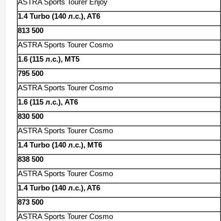
ASTRA Sports Tourer Enjoy
1.4 Turbo (140 л.с.), AT6
813 500
ASTRA Sports Tourer Cosmo
1.6 (115 л.с.), MT5
795 500
ASTRA Sports Tourer Cosmo
1.6 (115 л.с.), AT6
830 500
ASTRA Sports Tourer Cosmo
1.4 Turbo (140 л.с.), MT6
838 500
ASTRA Sports Tourer Cosmo
1.4 Turbo (140 л.с.), AT6
873 500
ASTRA Sports Tourer Cosmo