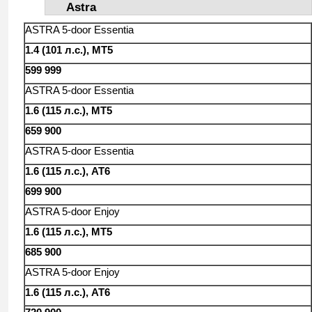
Astra
ASTRA 5-door Essentia
1.4 (101 л.с.), MT5
599 999
ASTRA 5-door Essentia
1.6 (115 л.с.), MT5
659 900
ASTRA 5-door Essentia
1.6 (115 л.с.), AT6
699 900
ASTRA 5-door Enjoy
1.6 (115 л.с.), MT5
685 900
ASTRA 5-door Enjoy
1.6 (115 л.с.), AT6