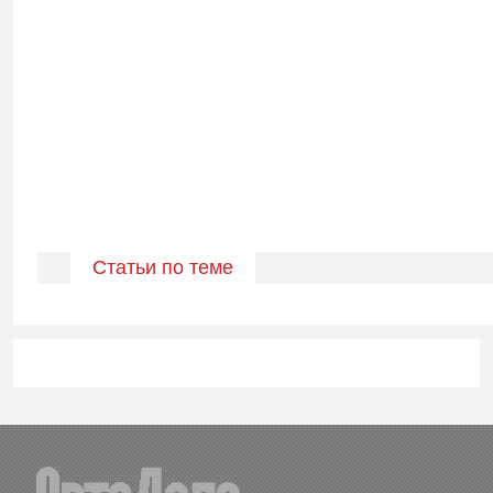
Статьи по теме