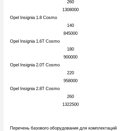
260
1308000
Opel Insignia 1.8 Cosmo
140
845000
Opel Insignia 1.6T Cosmo
180
900000
Opel Insignia 2.0T Cosmo
220
958000
Opel Insignia 2.8T Cosmo
260
1322500
Перечень базового оборудования для комплектаций