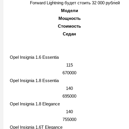
Forward Lightning будет стоить 32 000 рублей
Модели
Мощность
Стоимость
Седан
Opel Insignia 1.6 Essentia
115
670000
Opel Insignia 1.8 Essentia
140
695000
Opel Insignia 1.8 Elegance
140
755000
Opel Insignia 1.6T Elegance