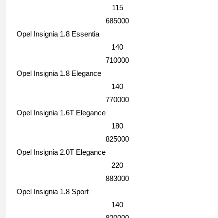
115
685000
Opel Insignia 1.8 Essentia
140
710000
Opel Insignia 1.8 Elegance
140
770000
Opel Insignia 1.6T Elegance
180
825000
Opel Insignia 2.0T Elegance
220
883000
Opel Insignia 1.8 Sport
140
820000