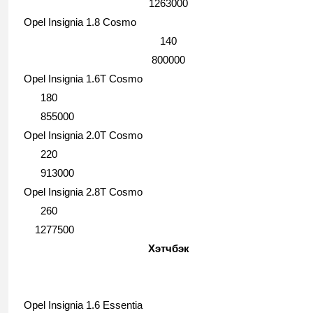
1263000
Opel Insignia 1.8 Cosmo
140
800000
Opel Insignia 1.6T Cosmo
180
855000
Opel Insignia 2.0T Cosmo
220
913000
Opel Insignia 2.8T Cosmo
260
1277500
Хэтчбэк
Opel Insignia 1.6 Essentia