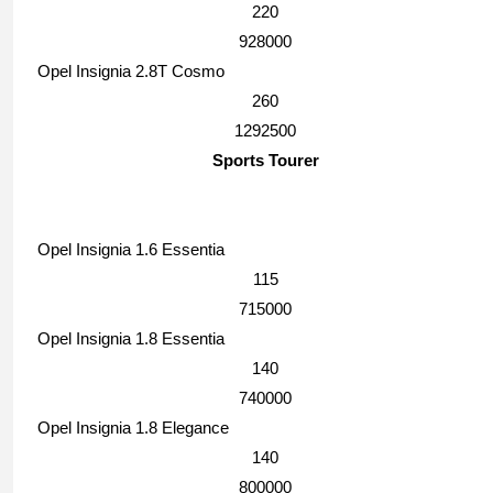
220
928000
Opel Insignia 2.8T Cosmo
260
1292500
Sports Tourer
Opel Insignia 1.6 Essentia
115
715000
Opel Insignia 1.8 Essentia
140
740000
Opel Insignia 1.8 Elegance
140
800000