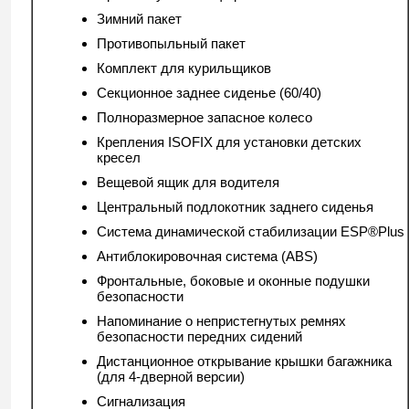
Зимний пакет
Противопыльный пакет
Комплект для курильщиков
Секционное заднее сиденье (60/40)
Полноразмерное запасное колесо
Крепления ISOFIX для установки детских
кресел
Вещевой ящик для водителя
Центральный подлокотник заднего сиденья
Система динамической стабилизации ESP®Plus
Антиблокировочная система (ABS)
Фронтальные, боковые и оконные подушки
безопасности
Напоминание о непристегнутых ремнях
безопасности передних сидений
Дистанционное открывание крышки багажника
(для 4-дверной версии)
Сигнализация