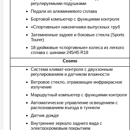
регулируемыми подушками
Педали из алюминиевого сплава
Бортовой компьютер с функциями контроля
«Спортивные» наконечники выпускных труб
Затемненные заднее и боковые стекла (Sports
Tourer)
18-дюймовые «спортивные» колеса из легкого
сплава с шинами 245/45 R18
Cosmo
Система климат-контроля с двухзонным
регулированием и датчиком влажности
Ветровое стекло, отражающее инфракрасное
излучение
Маршрутный компьютер с функциями контроля
Автоматическое управление освещением с
распознаванием въезда в туннели
Датчик дождя
Внутреннее зеркало заднего вида с
электрохромовым покрытием