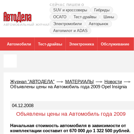
СЕЙЧАС ПИШЕМ О
SUV и кроссоверы
Гибриды
ОСАГО
Тест-драйвы
Шины
Электромобили
Авторынок
АВТОМОБИЛЬНЫЙ ЖУРНАЛ
Автопилот и ADAS
Автомобили
Тест-драйвы
Электроника
Обслуживание
Журнал "АВТОДЕЛА"
МАТЕРИАЛЫ
Новости
Объявлены цены на Автомобиль года 2009 Opel Insignia
04.12.2008
Объявлены цены на Автомобиль года 2009
Opel Insignia
Начальная стоимость автомобиля в зависимости от
комплектации составит от 670 000 до 1 322 500 рублей.