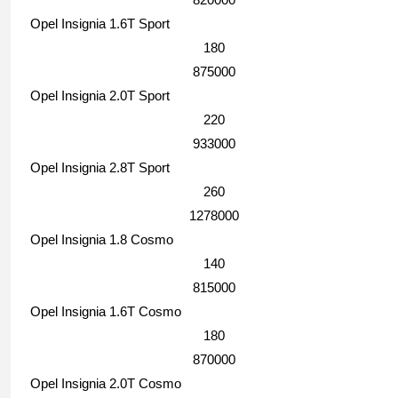
Opel Insignia 1.6T Sport
180
875000
Opel Insignia 2.0T Sport
220
933000
Opel Insignia 2.8T Sport
260
1278000
Opel Insignia 1.8 Cosmo
140
815000
Opel Insignia 1.6T Cosmo
180
870000
Opel Insignia 2.0T Cosmo