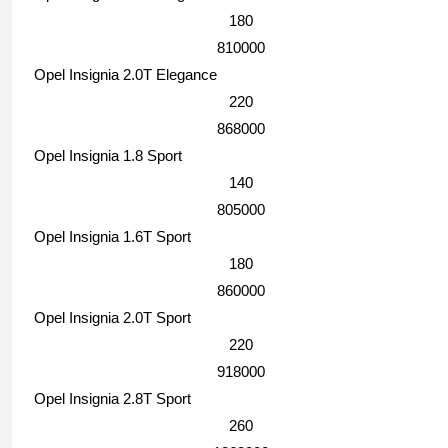
180
810000
Opel Insignia 2.0T Elegance
220
868000
Opel Insignia 1.8 Sport
140
805000
Opel Insignia 1.6T Sport
180
860000
Opel Insignia 2.0T Sport
220
918000
Opel Insignia 2.8T Sport
260