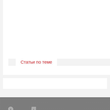
Статьи по теме