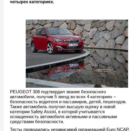
четырех категориях.
PEUGEOT 308 подтвердил звание безопасного
автомобиля, получив 5 звезд во всех 4 категориях –
безопасность водителя и пассажиров, детей, пешеходов.
Также автомобиль получил высшую оценку в новой
категории Safety Assist, в которой учитывается
оснащенность автомобиля активными и пассивными
средствами безопасности.
Тесты проводились независимой организацией Euro NCAP,