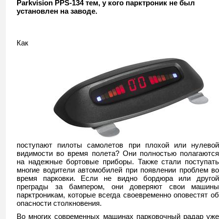
Parkvision PPS-134 тем, у кого парктроник не был
установлен на заводе.
Как
поступают пилоты самолетов при плохой или нулевой
видимости во время полета? Они полностью полагаются
на надежные бортовые приборы. Также стали поступать
многие водители автомобилей при появлении проблем во
время парковки. Если не видно бордюра или другой
преграды за бампером, они доверяют свои машины
парктроникам, которые всегда своевременно оповестят об
опасности столкновения.
Во многих современных машинах парковочный радар уже