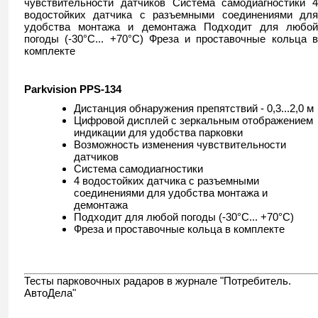
чувствительности датчиков Система самодиагностики 4
водостойких датчика с разъемными соединениями для
удобства монтажа и демонтажа Подходит для любой
погоды (-30°C... +70°C) Фреза и проставочные кольца в
комплекте
Parkvision PPS-134
Дистанция обнаружения препятствий - 0,3...2,0 м
Цифровой дисплей с зеркальным отображением
индикации для удобства парковки
Возможность изменения чувствительности
датчиков
Система самодиагностики
4 водостойких датчика с разъемными
соединениями для удобства монтажа и
демонтажа
Подходит для любой погоды (-30°C... +70°C)
Фреза и проставочные кольца в комплекте
Тесты парковочных радаров в журнале "Потребитель.
АвтоДела"