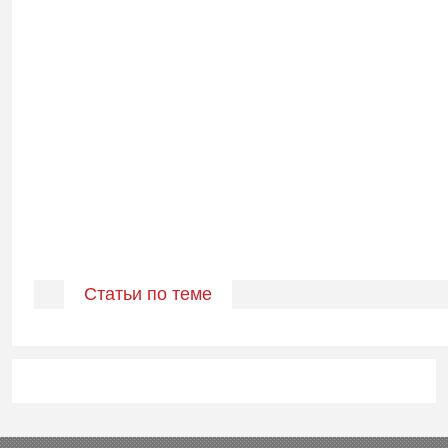
Статьи по теме