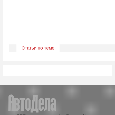
Статьи по теме