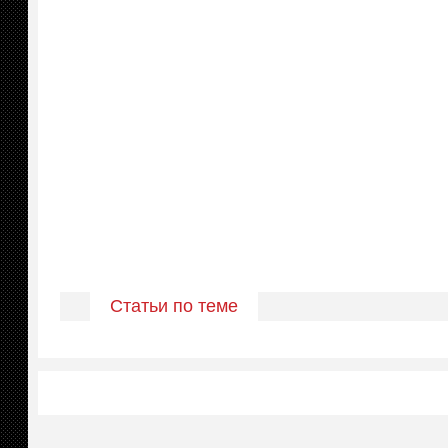
Статьи по теме