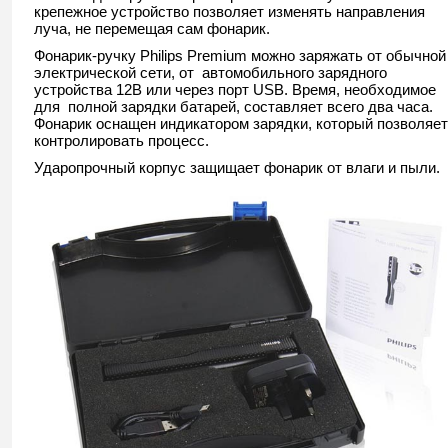
крепежное устройство позволяет изменять направления
луча, не перемещая сам фонарик.
Фонарик-ручку Philips Premium можно заряжать от обычной
электрической сети, от автомобильного зарядного
устройства 12В или через порт USB. Время, необходимое
для полной зарядки батарей, составляет всего два часа.
Фонарик оснащен индикатором зарядки, который позволяет
контролировать процесс.
Ударопрочный корпус защищает фонарик от влаги и пыли.