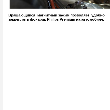
Вращающийся магнитный зажим позволяет удобно
закреплять фонарик Philips Premium на автомобиле.