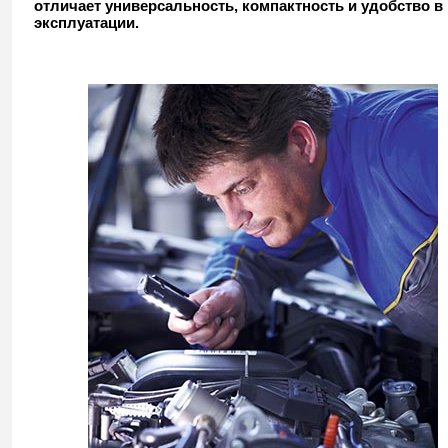
отличает универсальность, компактность и удобство в
эксплуатации.