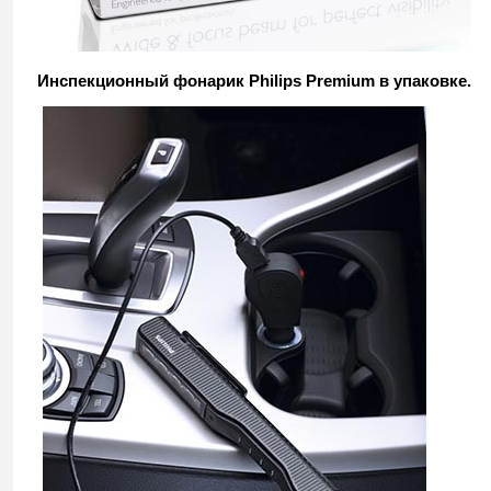
Инспекционный фонарик Philips Premium в упаковке.