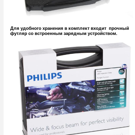
Для удобного хранения в комплект входит прочный
футляр со встроенным зарядным устройством.