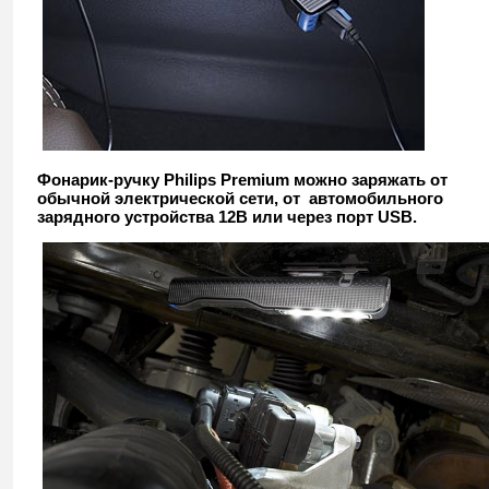
Фонарик-ручку Philips Premium можно заряжать от
обычной электрической сети, от автомобильного
зарядного устройства 12В или через порт USB.