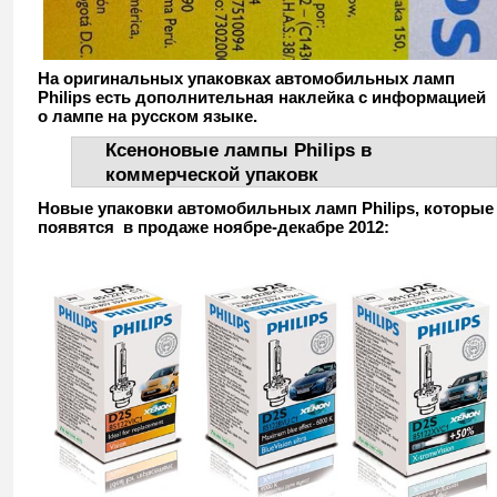
На оригинальных упаковках автомобильных ламп
Philips есть дополнительная наклейка с информацией
о лампе на русском языке.
Ксеноновые лампы Philips в
коммерческой упаковк
Новые упаковки автомобильных ламп Philips, которые
появятся в продаже ноябре-декабре 2012: