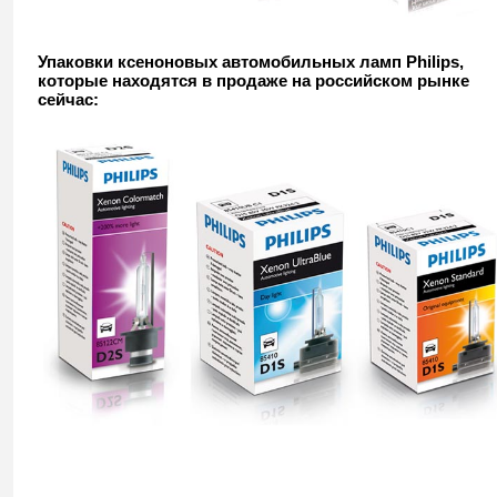
Упаковки ксеноновых автомобильных ламп Philips,
которые находятся в продаже на российском рынке
сейчас: