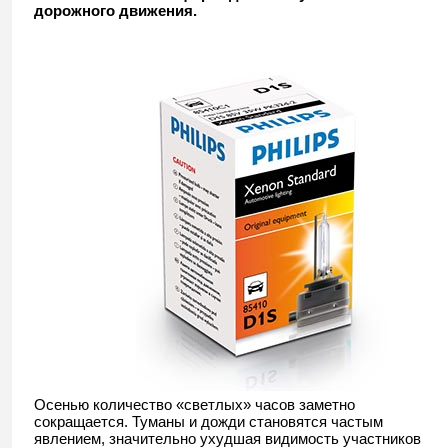
дорожного движения.
Осенью количество «светлых» часов заметно
сокращается. Туманы и дожди становятся частым
явлением, значительно ухудшая видимость участников