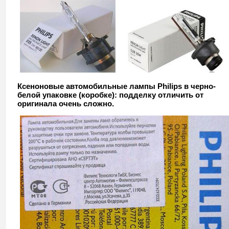
Ксеноновые автомобильные лампы Philips в черно-
белой упаковке (коробке): подделку отличить от
оригинала очень сложно.