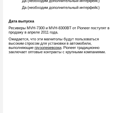
Да (необходим дополнительный интерфейс)
Да (необходим дополнительный интерфейс)
Дата
выпуска
Ресиверы MVH-7300 и MVH-8300BT от Pioneer поступят в
продажу в апреле 2011 года.
Ожидается, что эти магнитолы будут пользоваться
высоким спросом для установки в автомобили,
выполняющие
грузоперевозки
. Pioneer традиционно
заключает оптовые контракты с крупными компаниями.