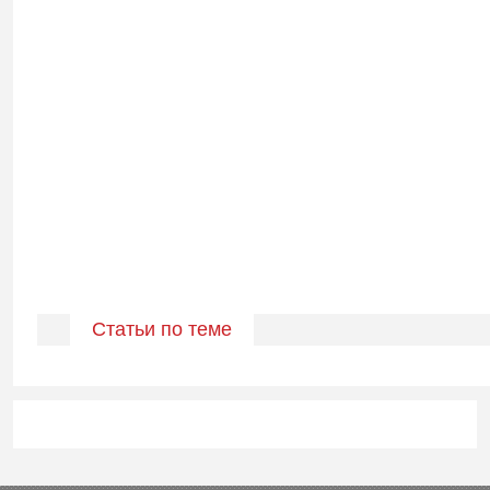
Статьи по теме