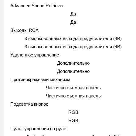
Advanced Sound Retriever
Да
Да
Выходы RCA
3 высоковольных выхода предусилителя (4В)
3 высоковольных выхода предусилителя (4В)
Удаленное управление
Дополнительно
Дополнительно
Противокражевый механизм
Частично съемная панель
Частично съемная панель
Подсветка кнопок
RGB
RGB
Пульт управления на руле