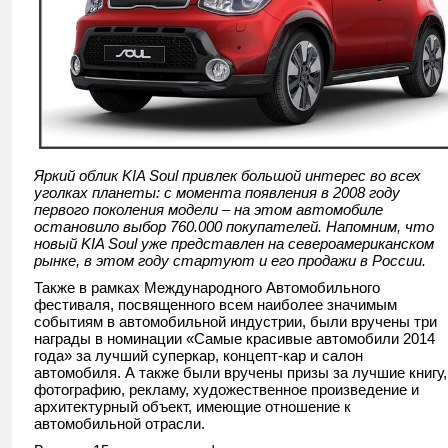
Яркий облик KIA Soul привлек большой интерес во всех
уголках планеты: с момента появления в 2008 году
первого поколения модели – на этом автомобиле
остановило выбор 760.000 покупателей. Напомним, что
новый KIA Soul уже представлен на североамериканском
рынке, в этом году стартуют и его продажи в России.
Также в рамках Международного Автомобильного
фестиваля, посвященного всем наиболее значимым
событиям в автомобильной индустрии, были вручены три
награды в номинации «Самые красивые автомобили 2014
года» за лучший суперкар, концепт-кар и салон
автомобиля. А также были вручены призы за лучшие книгу,
фотографию, рекламу, художественное произведение и
архитектурный объект, имеющие отношение к
автомобильной отрасли.