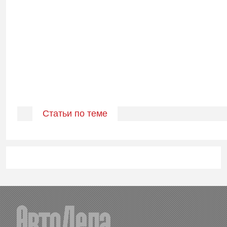
Статьи по теме