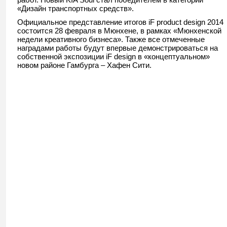
«Дизайн транспортных средств».
Официальное представление итогов iF product design 2014
состоится 28 февраля в Мюнхене, в рамках «Мюнхенской
недели креативного бизнеса». Также все отмеченные
наградами работы будут впервые демонстрироваться на
собственной экспозиции iF design в «концептуальном»
новом районе Гамбурга – Хафен Сити.