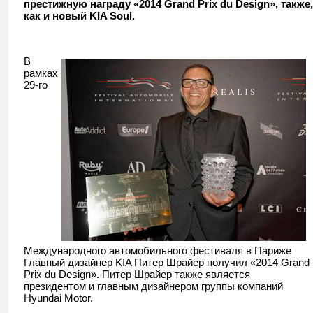
престижную награду «2014 Grand Prix du Design», также,
как и новый KIA Soul.
В
рамках
29-го
Международного автомобильного фестиваля в Париже
Главный дизайнер KIA Питер Шрайер получил «2014 Grand
Prix du Design». Питер Шрайер также является
президентом и главным дизайнером группы компаний
Hyundai Motor.