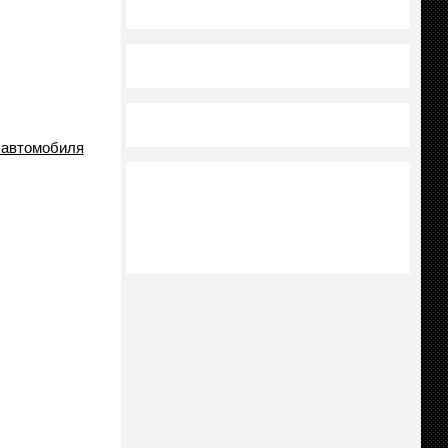
 автомобиля