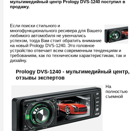
мультимедийный центр Prology DVS-1240 поступил в
продажу.
Если поиски стильного и
многофункционального ресивера для Вашего
любимого автомобиля не увенчались
успехом, тогда Вам стоит обратить внимание
на новый Prology DVS-1240. Это головное
устройство отвечает всем современным тенденциям и
требованиям, как по техническим характеристикам, так и
дизайну.
Prology DVS-1240 - мультимедийный центр,
отзывы экспертов
На
полностью
съемной