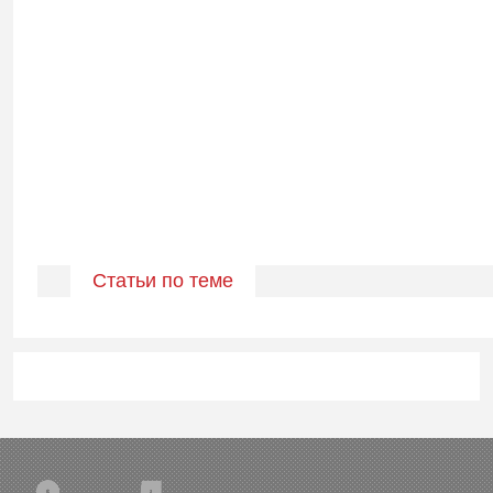
Статьи по теме