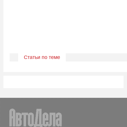
Статьи по теме