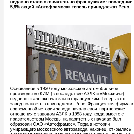
недавно стало окончательно французским: последние
5,9% акций «Автофрамоса» теперь принадлежат Рено.
Основанное в 1930 году московское автомобильное
производство КИМ (в последствие АЗЛК и «Москвич»)
недавно стало окончательно французским. Теперь этот
завод полностью принадлежит Рено. Французская фирма в
современной истории завода начала свои партнерские
отношения с заводом АЗЛК в 1998 году, когда вместе с
правительством Москвы на паритетных началах был
образован ОАО «Автофрамос». Тогда в истории
умирающего московского автозавода, наконец, открылась