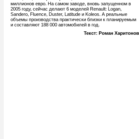
миллионов евро. На самом заводе, вновь запущенном в
2005 году, сейчас делают 6 моделей Renault: Logan,
Sandero, Fluence, Duster, Latitude и Koleos. А реальные
объемы производства практически близки к планируемым
и составляют 188 000 автомобилей в год.
Текст: Роман Харитонов