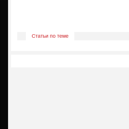
Статьи по теме