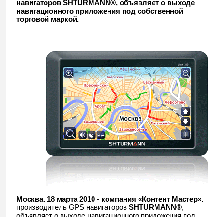
навигаторов SHTURMANN®, объявляет о выходе
навигационного приложения под собственной
торговой маркой.
Москва, 18 марта 2010 - компания «Контент Мастер»,
производитель GPS навигаторов
SHTURMANN®
,
объявляет о выходе навигационного приложения под