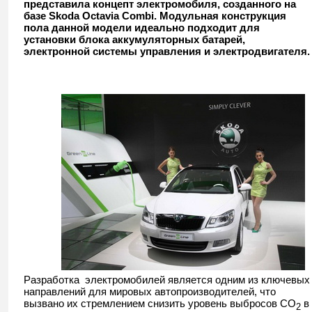
представила концепт электромобиля, созданного на
Octavia Combi
базе Skoda Octavia Combi. Модульная конструкция
пола данной модели идеально подходит для
установки блока аккумуляторных батарей,
электронной системы управления и электродвигателя.
Разработка электромобилей является одним из ключевых
направлений для мировых автопроизводителей, что
вызвано их стремлением снизить уровень выбросов CO
в
2