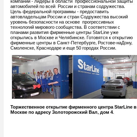
компании - лидеры в области профессиональной защиты
автомобилей по всей России и странам содружества.
Цель федеральной программы - предоставить
автовладельцам России и стран Содружества высокий
уровень безопасности на основе прогрессивных
технологий мирового сообщества. В соответствии с
планами развития фирменные центры StarLine уже
открылись в Москве и Челябинске. Готовятся к открытию
фирменные центры в Санкт-Петербурге, Ростове-наДону,
Смоленске, Краснодаре и еще 50 городах России.
Торжественное открытие фирменного центра StarLine в
Москве по адресу Золоторожский Вал, дом 4
.