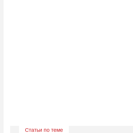
Статьи по теме