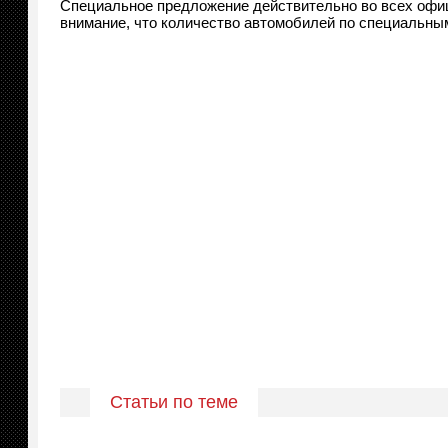
Специальное предложение действительно во всех офи
внимание, что количество автомобилей по специальны
Статьи по теме