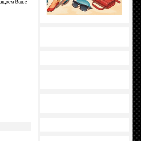
ращаем Ваше