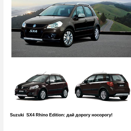
Suzuki SX4 Rhino Edition: дай дорогу носорогу!