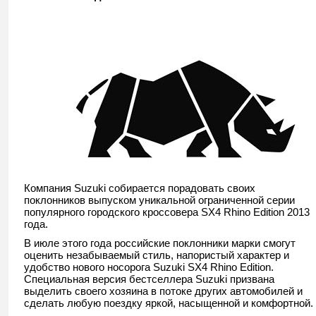
Компания Suzuki собирается порадовать своих
поклонников выпуском уникальной ограниченной серии
популярного городского кроссовера SX4 Rhino Edition 2013
года.
В июле этого года российские поклонники марки смогут
оценить незабываемый стиль, напористый характер и
удобство нового носорога Suzuki SX4 Rhino Edition.
Специальная версия бестселлера Suzuki призвана
выделить своего хозяина в потоке других автомобилей и
сделать любую поездку яркой, насыщенной и комфортной.