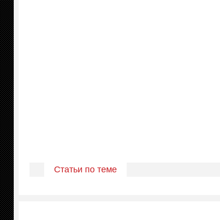
Статьи по теме