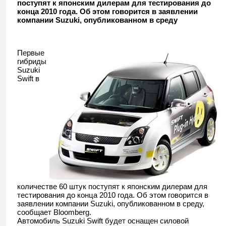
поступят к японским дилерам для тестирования до
конца 2010 года. Об этом говорится в заявлении
компании Suzuki, опубликованном в среду
Первые
гибриды
Suzuki
Swift в
количестве 60 штук поступят к японским дилерам для
тестирования до конца 2010 года. Об этом говорится в
заявлении компании Suzuki, опубликованном в среду,
сообщает Bloomberg.
Автомобиль Suzuki Swift будет оснащен силовой