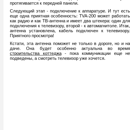
протягивается к передней панели.
Следующий этап - подключение к аппаратуре. И тут есть
еще одна приятная особенность: TVA-200 может работать
как радио и как ТВ-антенна и имеет два штекера: один для
подключения к телевизору, второй - к автомагнитоле. Итак,
антенна установлена, кабель подключен к телевизору.
Приятного просмотра!
Кстати, эта антенна поможет не только в дороге, но и на
даче. Она будет особенно актуальна во время
строительства коттеджа
- пока коммуникации еще не
подведены, а смотреть телевизор уже хочется.