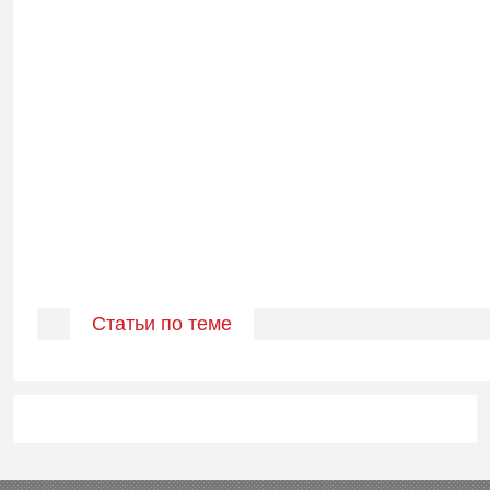
Статьи по теме