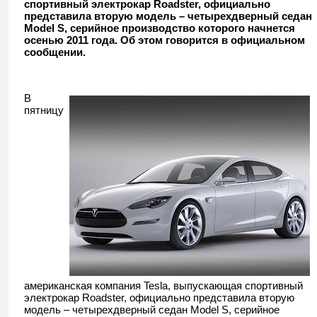
спортивный электрокар Roadster, официально
представила вторую модель – четырехдверный седан
Model S, серийное производство которого начнется
осенью 2011 года. Об этом говорится в официальном
сообщении.
В
пятницу
американская компания Tesla, выпускающая спортивный
электрокар Roadster, официально представила вторую
модель – четырехдверный седан Model S, серийное