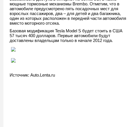
мощные тормозные механизмы Brembo. Отметим, что в
автомобиле предусмотрено пять посадочных мест для
взрослых пассажиров, два – для детей и два багажника,
один из которых расположен в передней части автомобиля
вместо моторного отсека.
Базовая модификация Tesla Model S будет стоить в США
57 тысяч 400 долларов. Первые автомобили будут
доставлены владельцам только в начале 2012 года.
Источник: Auto.Lenta.ru